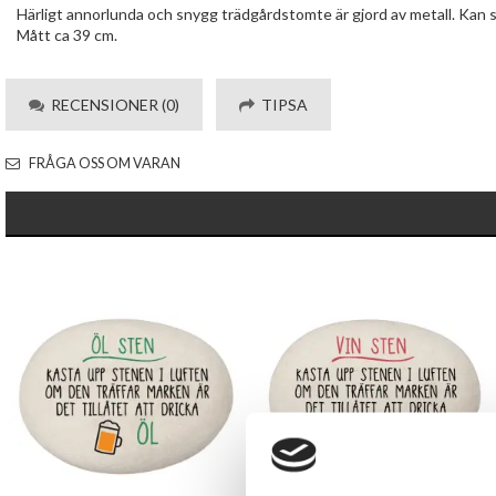
Härligt annorlunda och snygg trädgårdstomte är gjord av metall. Kan s
Mått ca 39 cm.
RECENSIONER (0)
TIPSA
FRÅGA OSS OM VARAN