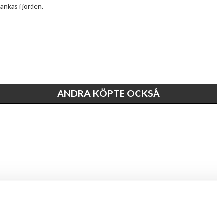
änkas i jorden.
ANDRA KÖPTE OCKSÅ