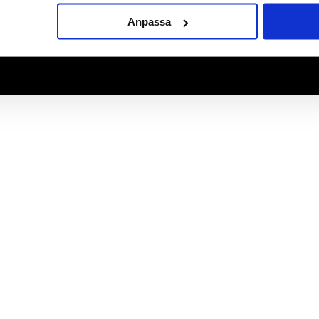
Anpassa