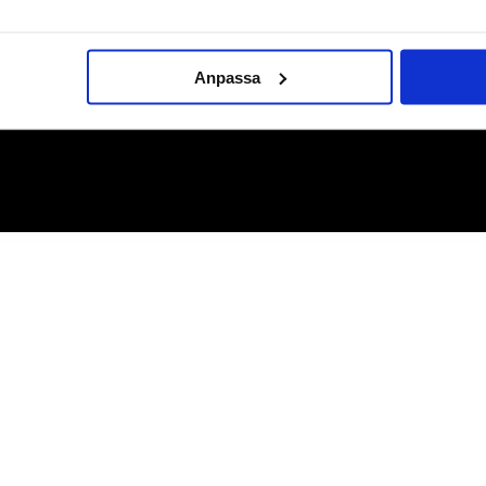
Anpassa