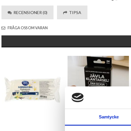
RECENSIONER (0)
TIPSA
FRÅGA OSS OM VARAN
Samtycke