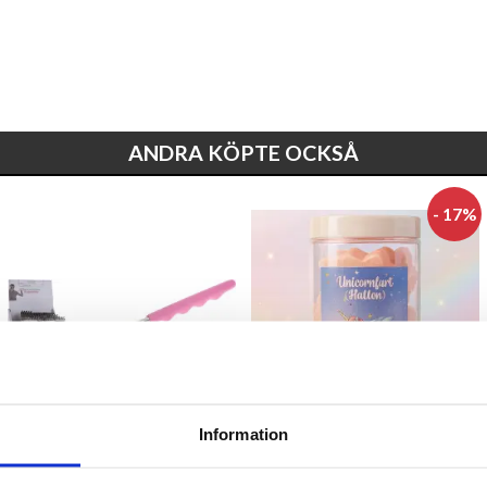
ANDRA KÖPTE OCKSÅ
- 17%
Information