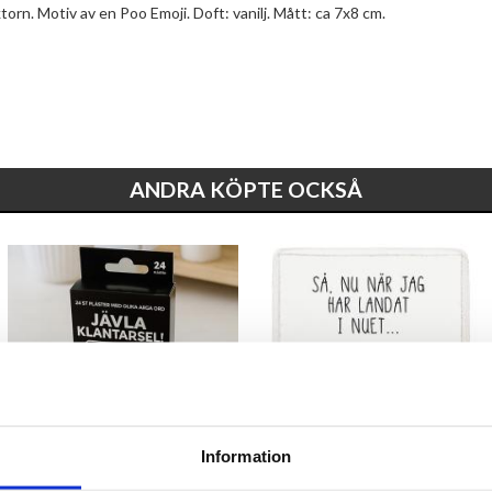
torn. Motiv av en Poo Emoji. Doft: vanilj. Mått: ca 7x8 cm.
ANDRA KÖPTE OCKSÅ
Information