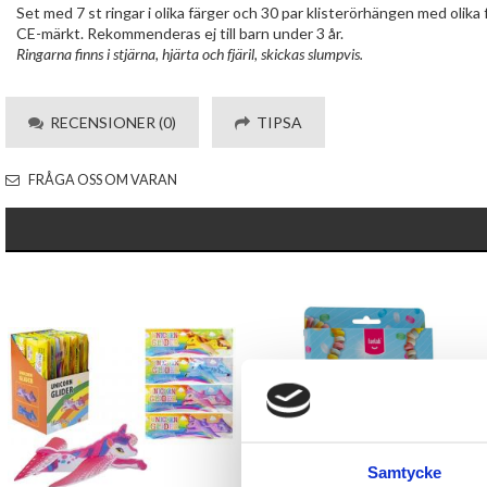
Set med 7 st ringar i olika färger och 30 par klisterörhängen med olika 
CE-märkt. Rekommenderas ej till barn under 3 år.
Ringarna finns i stjärna, hjärta och fjäril, skickas slumpvis.
RECENSIONER (0)
TIPSA
FRÅGA OSS OM VARAN
Samtycke