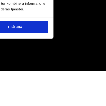
 tur kombinera informationen
deras tjänster.
Tillåt alla