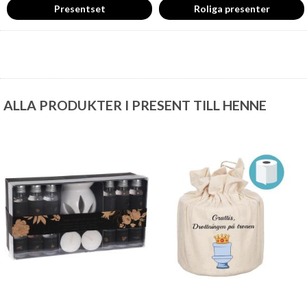
Presentset
Roliga presenter
ALLA PRODUKTER I PRESENT TILL HENNE