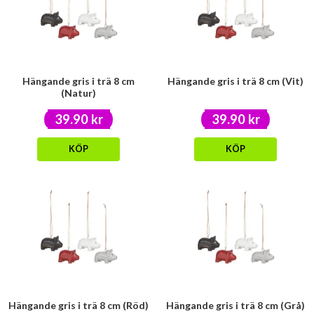
Hängande gris i trä 8 cm
Hängande gris i trä 8 cm (Vit)
(Natur)
39.90 kr
39.90 kr
KÖP
KÖP
Hängande gris i trä 8 cm (Röd)
Hängande gris i trä 8 cm (Grå)