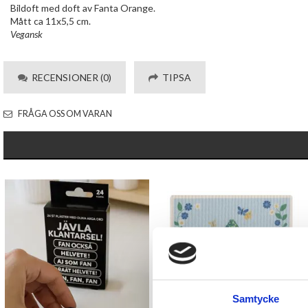
Bildoft med doft av Fanta Orange.
Mått ca 11x5,5 cm.
Vegansk
RECENSIONER (0)
TIPSA
FRÅGA OSS OM VARAN
Samtycke