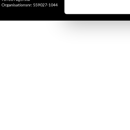
Organisationsnr: 559027-1044