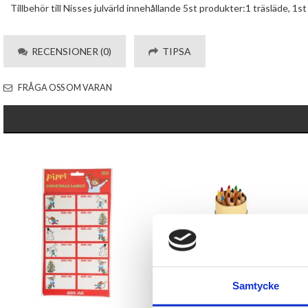
Tillbehör till Nisses julvärld innehållande 5st produkter:1 träsläde, 1st 
RECENSIONER (0)
TIPSA
FRÅGA OSS OM VARAN
Samtycke