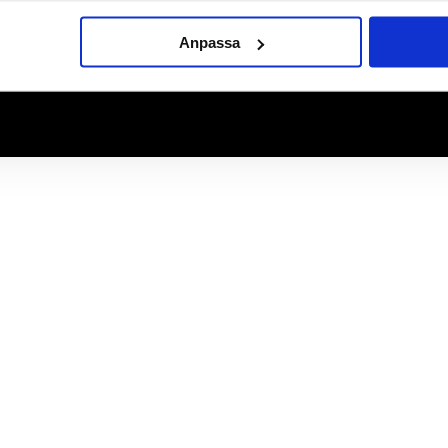
Anpassa