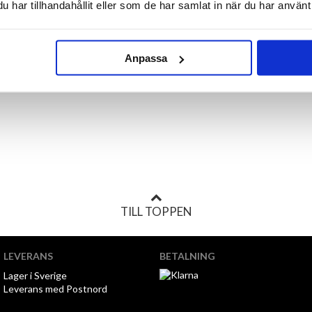
har tillhandahållit eller som de har samlat in när du har använt 
Anpassa
TILL TOPPEN
LEVERANS
BETALNING
Lager i Sverige
Leverans med Postnord