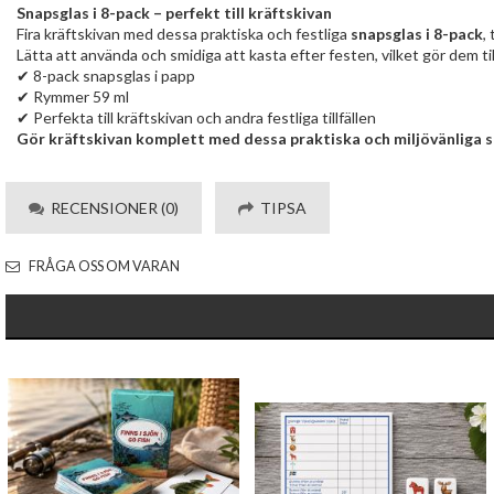
Snapsglas i 8-pack – perfekt till kräftskivan
Fira kräftskivan med dessa praktiska och festliga
snapsglas i 8-pack
,
Lätta att använda och smidiga att kasta efter festen, vilket gör dem til
✔ 8-pack snapsglas i papp
✔ Rymmer 59 ml
✔ Perfekta till kräftskivan och andra festliga tillfällen
Gör kräftskivan komplett med dessa praktiska och miljövänliga 
RECENSIONER (0)
TIPSA
FRÅGA OSS OM VARAN