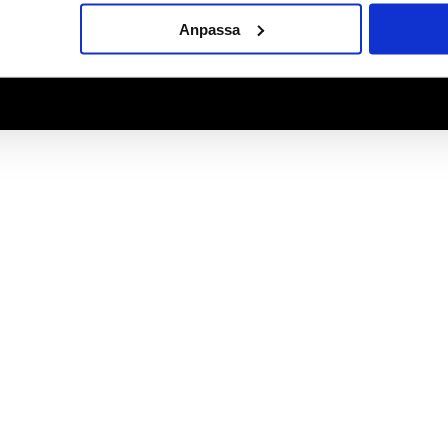
Anpassa