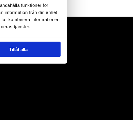
andahålla funktioner för
n information från din enhet
 tur kombinera informationen
deras tjänster.
Tillåt alla