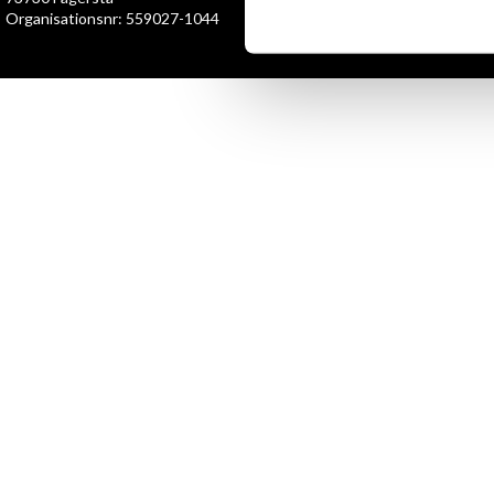
Organisationsnr: 559027-1044