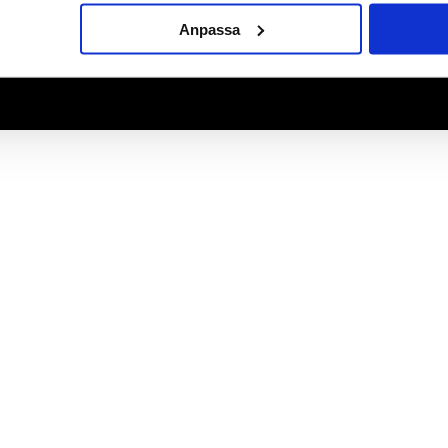
Anpassa