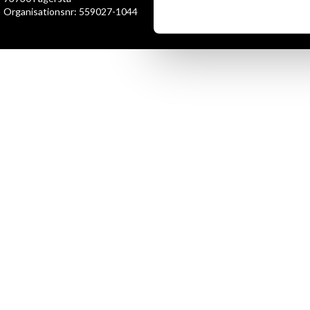
Organisationsnr: 559027-1044